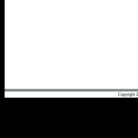
Copyright 