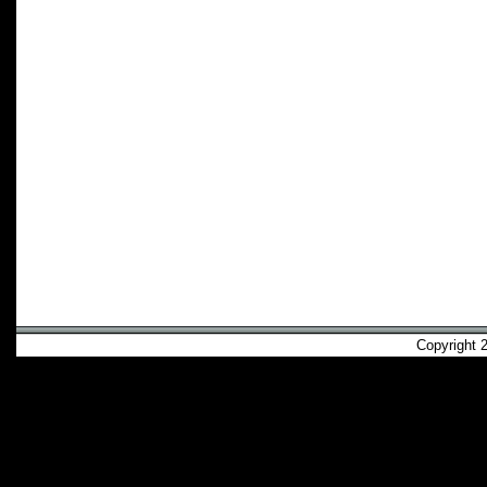
Copyright 