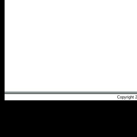
Copyright 