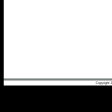
Copyright 