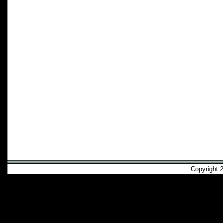
Copyright 