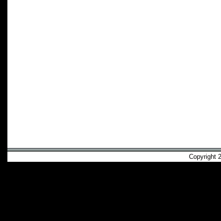
Copyright 