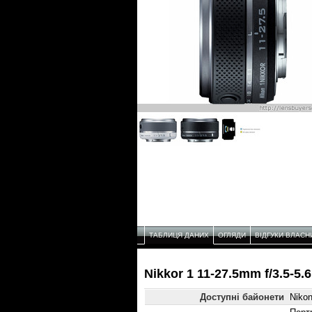
ТАБЛИЦЯ ДАНИХ
ОГЛЯДИ
ВІДГУКИ ВЛАСН
Nikkor 1 11-27.5mm f/3.5-5
Доступні байонети
Nikon