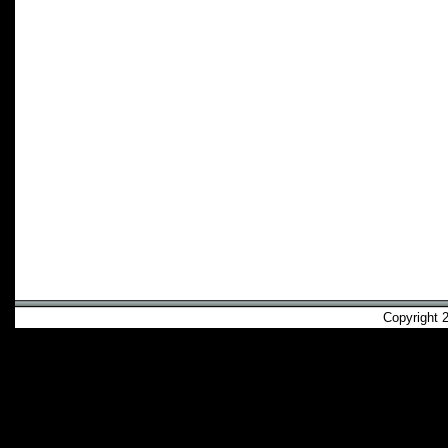
Copyright 