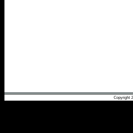
Copyright 