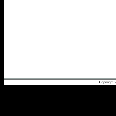
Copyright 