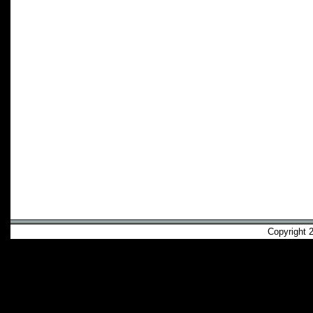
Copyright 