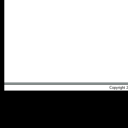
Copyright 