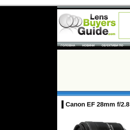
ГОЛОВНА
НОВИНИ
ОБ'ЄКТИВИ ПО
Canon EF 28mm f/2.8