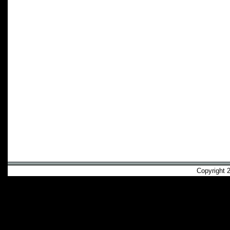
Copyright 