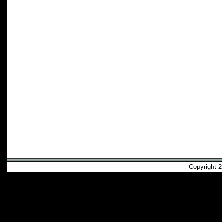
Copyright 