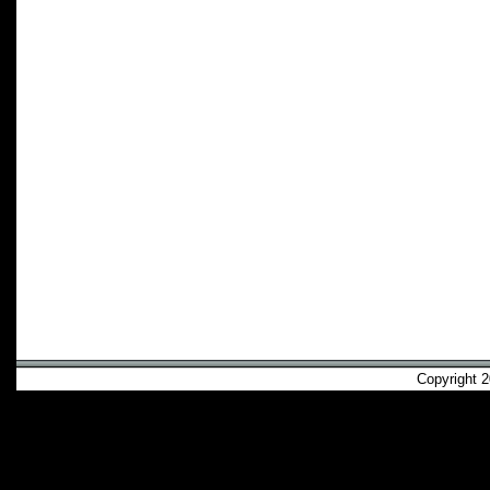
Copyright 