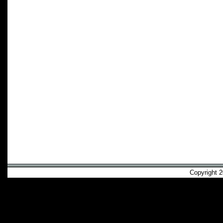
Copyright 