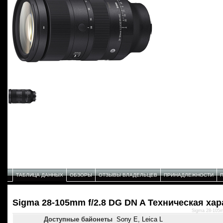
ТАБЛИЦА ДАННЫХ
ОБЗОРЫ
ОТЗЫВЫ ВЛАДЕЛЬЦЕВ
ПРИНАДЛЕЖНОСТИ
Sigma 28-105mm f/2.8 DG DN A Техническая ха
Sigma 28-105m
Доступные байонеты
Sony E, Leica L