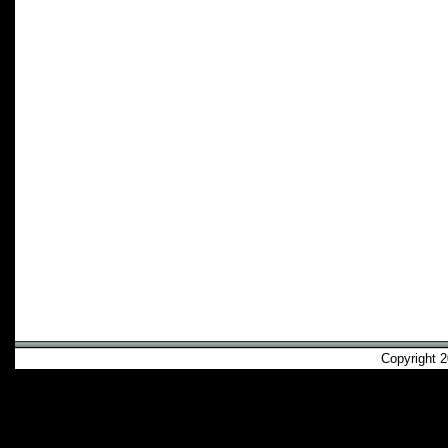
Copyright 