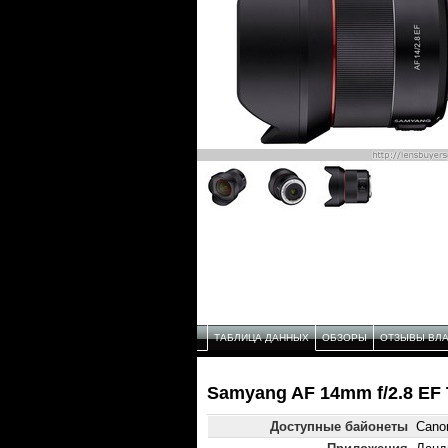
ТАБЛИЦА ДАННЫХ
ОБЗОРЫ
ОТЗЫВЫ ВЛ
Samyang AF 14mm f/2.8 EF
Доступные байонеты
Cano