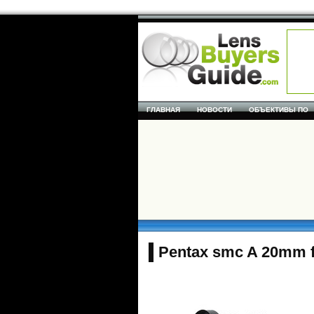
ГЛАВНАЯ
НОВОСТИ
ОБЪЕКТИВЫ ПО
Pentax smc A 20mm f