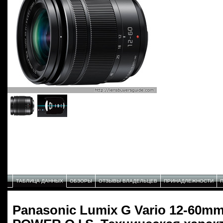
ТАБЛИЦА ДАННЫХ
ОБЗОРЫ
ОТЗЫВЫ ВЛАДЕЛЬЦЕВ
ПРИНАДЛЕЖНОСТИ
Panasonic Lumix G Vario 12-60mm 