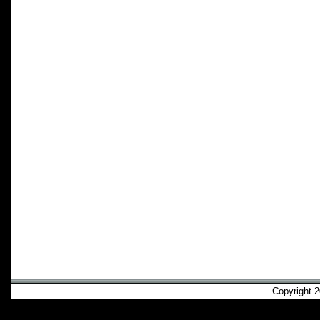
Copyright 