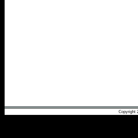
Copyright 