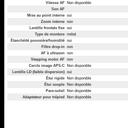
Vitesse AF
Non disponible
Son AF
Mise au point interne
oui
Zoom interne
non
Lentille frontale fixe
oui
Type de monture
métal
Étanchéité poussière/humidité
oui
Filtre drop-in
non
AF à ultrason
non
Stepping motor AF
non
Cercle image APS-C
Non disponible
Lentille LD (faible dispersion)
oui
Étui rigide
Non disponible
Étui souple
Non disponible
Pare-soleil
Non disponible
Adaptateur pour trépied
Non disponible