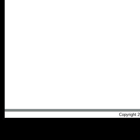
Copyright 