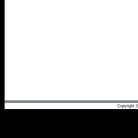
Copyright 