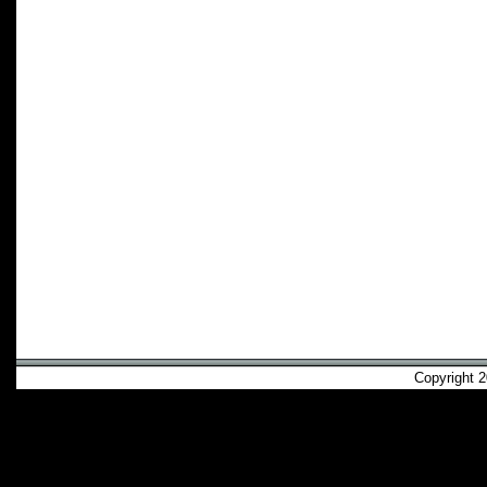
Copyright 