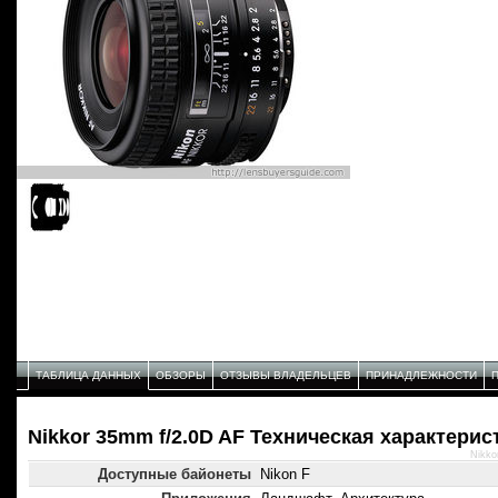
ТАБЛИЦА ДАННЫХ
ОБЗОРЫ
ОТЗЫВЫ ВЛАДЕЛЬЦЕВ
ПРИНАДЛЕЖНОСТИ
Nikkor 35mm f/2.0D AF Техническая характерис
Nikko
Доступные байонеты
Nikon F