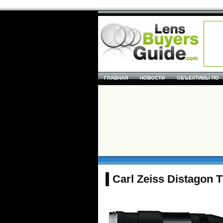
ГЛАВНАЯ
НОВОСТИ
ОБЪЕКТИВЫ ПО
Carl Zeiss Distagon 