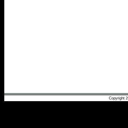
Copyright 