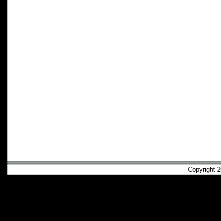
Copyright 