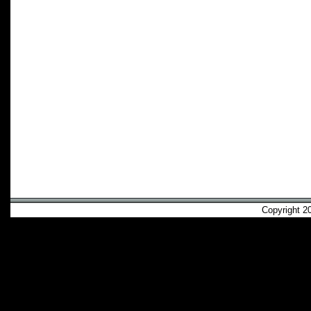
Copyright 2