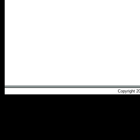
Copyright 2