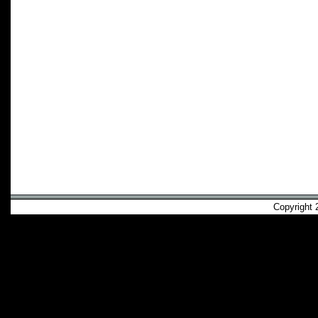
Copyright 