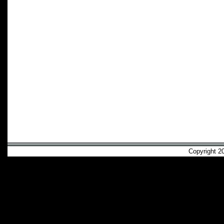
Copyright 2