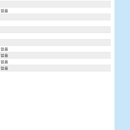
 없음
 없음
 없음
 없음
 없음