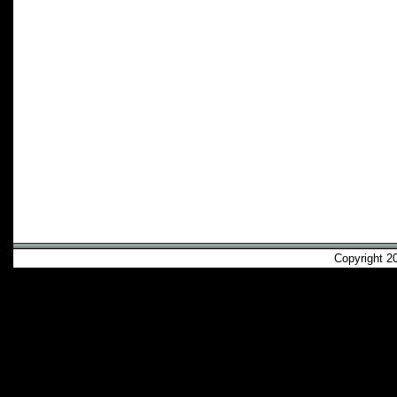
Copyright 2