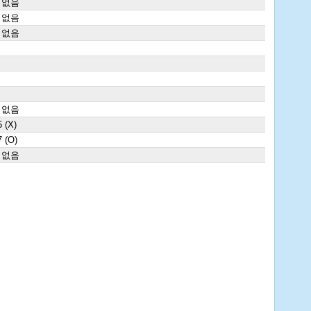
 없음
 없음
 없음
 없음
 (X)
 (O)
 없음