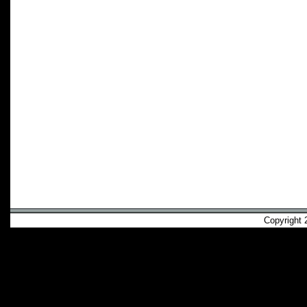
Copyright 