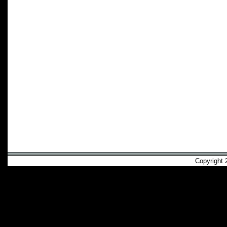
Copyright 