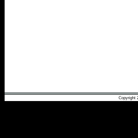
Copyright 