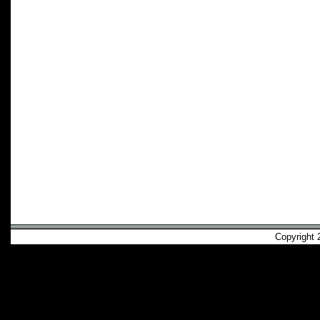
Copyright 