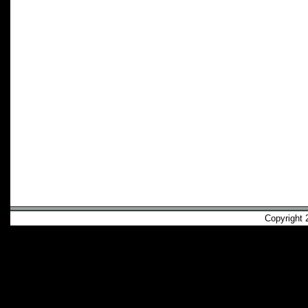
Copyright 