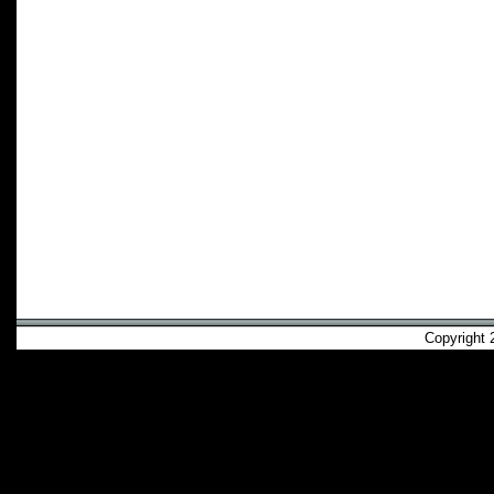
Copyright 