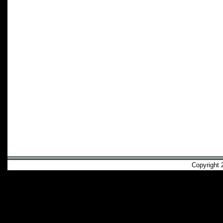
Copyright 