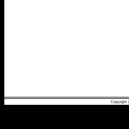
Copyright 