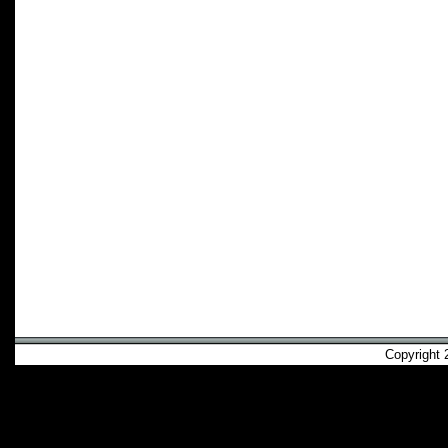
Copyright 