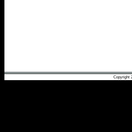
Copyright 