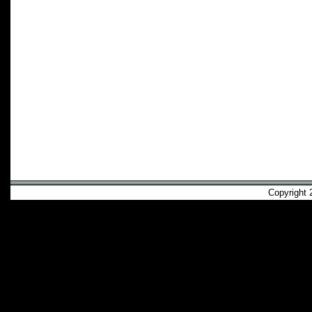
Copyright 