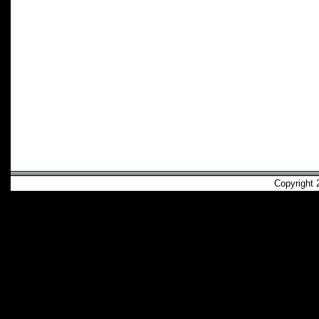
Copyright 