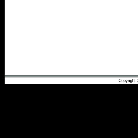
Copyright 