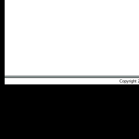
Copyright 