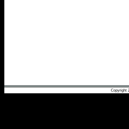
Copyright 